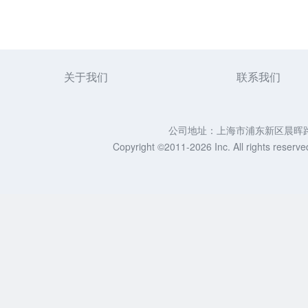
关于我们
联系我们
公司地址：上海市浦东新区晨晖路88号
Copyright ©2011-2026 Inc. All righ