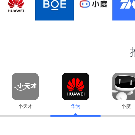
小天才
华为
小度