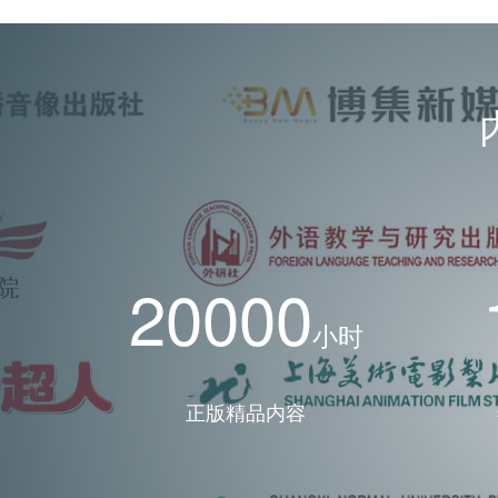
20000
小时
正版精品内容