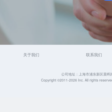
关于我们
联系我们
公司地址：上海市浦东新区晨晖路88号
Copyright ©2011-2026 Inc. All righ