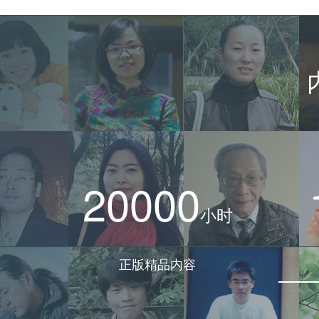
20000
小时
正版精品内容