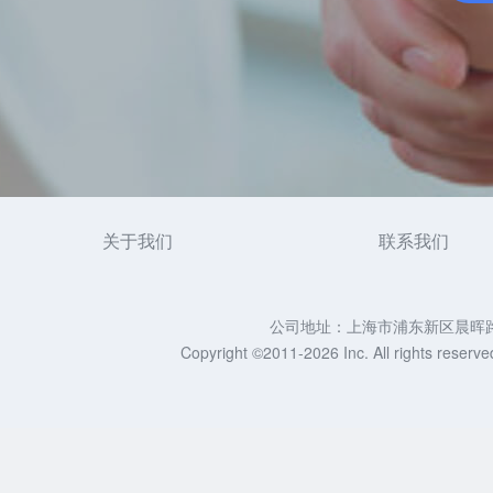
关于我们
联系我们
公司地址：上海市浦东新区晨晖路88号
Copyright ©2011-2026 Inc. All righ